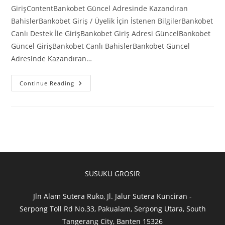
GirişContentBankobet Güncel Adresinde Kazandıran
BahislerBankobet Giriş / Üyelik İçin İstenen BilgilerBankobet
Canlı Destek İle GirişBankobet Giriş Adresi GüncelBankobet
Güncel GirişBankobet Canlı BahislerBankobet Güncel
Adresinde Kazandıran…
Continue Reading
SUSUKU GROSIR
Jln Alam Sutera Ruko, Jl. Jalur Sutera Kunciran -
Serpong Toll Rd No.33, Pakualam, Serpong Utara, South
Tangerang City, Banten 15326