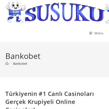
Menu
Bankobet
>
Bankobet
Türkiyenin #1 Canlı Casinoları
Gerçek Krupiyeli Online